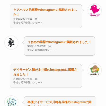
ケアハウス信竜様のInstagramに掲載されまし
た！
実施日:2024/6/21（金）
番組名:昭和歌謡コンサート
うねめの里様のInstagramに掲載されました！
実施日:2024/6/21（金）
番組名:昭和歌謡コンサート
デイサービス陽だまり様のInstagramに掲載さ
れました！
実施日:2024/6/21（金）
番組名:昭和歌謡コンサート
奉優デイサービス川崎有馬様のInstagramに掲