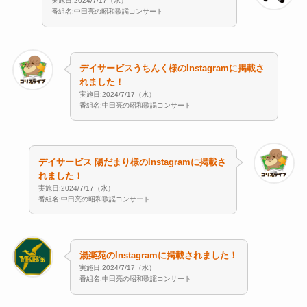
実施日:2024/7/17（水）
番組名:中田亮の昭和歌謡コンサート
デイサービスうちんく様のInstagramに掲載さ
れました！
実施日:2024/7/17（水）
番組名:中田亮の昭和歌謡コンサート
デイサービス 陽だまり様のInstagramに掲載さ
れました！
実施日:2024/7/17（水）
番組名:中田亮の昭和歌謡コンサート
湯楽苑のInstagramに掲載されました！
実施日:2024/7/17（水）
番組名:中田亮の昭和歌謡コンサート