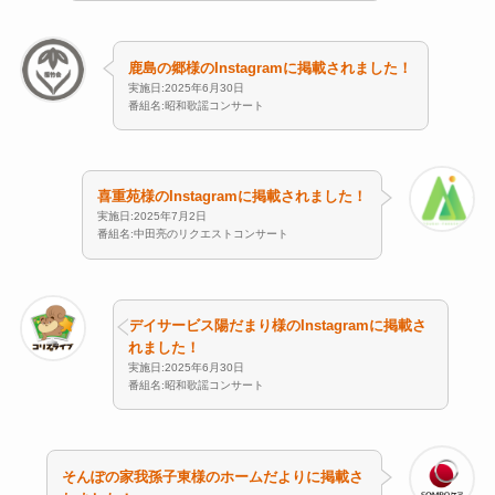
鹿島の郷様のInstagramに掲載されました！
実施日:2025年6月30日
番組名:昭和歌謡コンサート
喜重苑様のInstagramに掲載されました！
実施日:2025年7月2日
番組名:中田亮のリクエストコンサート
デイサービス陽だまり様のInstagramに掲載さ
れました！
実施日:2025年6月30日
番組名:昭和歌謡コンサート
そんぽの家我孫子東様のホームだよりに掲載さ