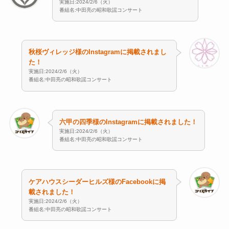
実施日:2024/2/6（火）
番組名:中田亮の昭和歌謡コンサート
秋桜ヴィレッジ様のInstagramに掲載されまし
た！
実施日:2024/2/6（火）
番組名:中田亮の昭和歌謡コンサート
六甲の四季様のInstagramに掲載されました！
実施日:2024/2/6（火）
番組名:中田亮の昭和歌謡コンサート
ケアハウスシーダーヒルズ様のFacebookに掲
載されました！
実施日:2024/2/6（火）
番組名:中田亮の昭和歌謡コンサート