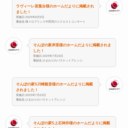
ラヴィーレ若葉台様のホームだよりに掲載され
ました！
実施日:2025年8月5日
番組名:懐メロプリンス中田亮のリクエストコンサート
そんぽの家岸里様のホームだよりに掲載されま
した！
実施日:2025年7月23日
番組名:ひまわりのバスケットアレンジ
そんぽの家S川崎観音様のホームだよりに掲載
されました！
実施日:2025年7月23日
番組名:ひまわりのバスケットアレンジ
そんぽの家S上石神井様のホームだよりに掲載