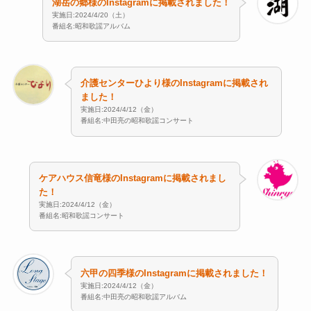
湖岳の郷様のInstagramに掲載されました！
実施日:2024/4/20（土）
番組名:昭和歌謡アルバム
介護センターひより様のInstagramに掲載され
ました！
実施日:2024/4/12（金）
番組名:中田亮の昭和歌謡コンサート
ケアハウス信竜様のInstagramに掲載されまし
た！
実施日:2024/4/12（金）
番組名:昭和歌謡コンサート
六甲の四季様のInstagramに掲載されました！
実施日:2024/4/12（金）
番組名:中田亮の昭和歌謡アルバム