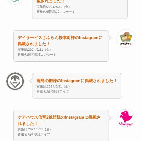
載されました！
実施日:2024/6/21（金）
番組名:昭和歌謡コンサート
デイサービスさふらん桜本町様のInstagramに
掲載されました！
実施日:2024/6/21（金）
番組名:昭和歌謡コンサート
鹿島の郷様のInstagramに掲載されました！
実施日:2024/5/31（金）
番組名:昭和歌謡ライブ
ケアハウス信竜2號舘様のInstagramに掲載さ
れました！
実施日:2024/5/31（金）
番組名:昭和歌謡ライブ