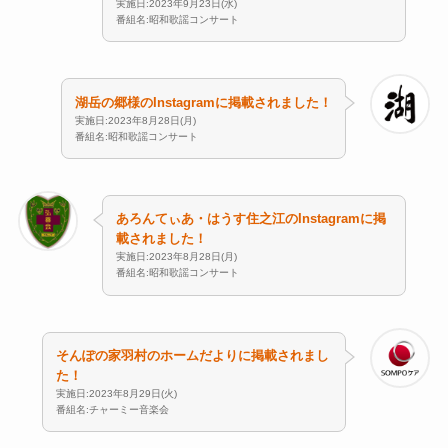
実施日:2023年9月23日(水)
番組名:昭和歌謡コンサート
湖岳の郷様のInstagramに掲載されました！
実施日:2023年8月28日(月)
番組名:昭和歌謡コンサート
あろんてぃあ・はうす住之江のInstagramに掲
載されました！
実施日:2023年8月28日(月)
番組名:昭和歌謡コンサート
そんぽの家羽村のホームだよりに掲載されまし
た！
実施日:2023年8月29日(火)
番組名:チャーミー音楽会