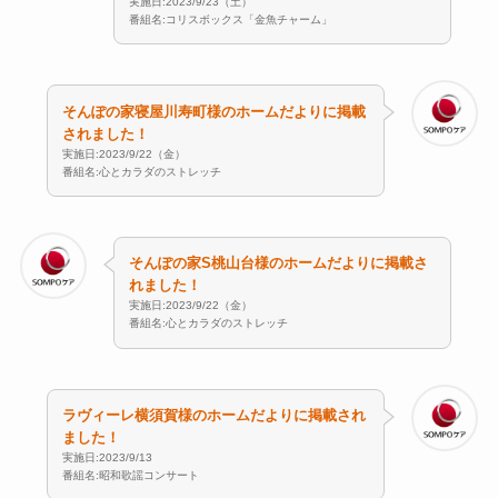
実施日:2023/9/23（土）
番組名:コリスボックス「金魚チャーム」
そんぽの家寝屋川寿町様のホームだよりに掲載
されました！
実施日:2023/9/22（金）
番組名:心とカラダのストレッチ
そんぽの家S桃山台様のホームだよりに掲載さ
れました！
実施日:2023/9/22（金）
番組名:心とカラダのストレッチ
ラヴィーレ横須賀様のホームだよりに掲載され
ました！
実施日:2023/9/13
番組名:昭和歌謡コンサート