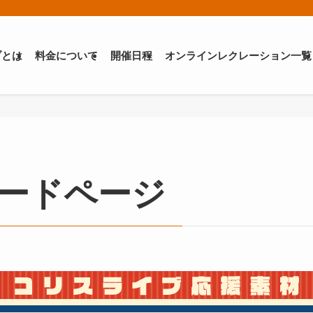
ブとは
料金について
開催日程
オンラインレクレーション一覧
ードページ