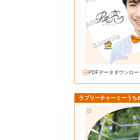
PDFデータダウンロー
ラブリーチャーミーうち