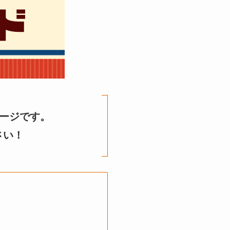
ージです。
さい！