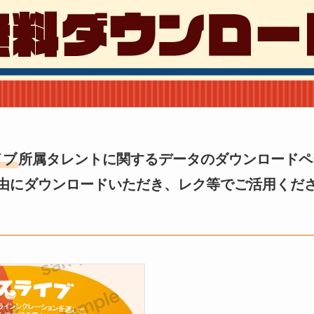
イブ
所属タレントに関するデータのダウンロードペ
由にダウンロードいただき、レク等でご活用くだ