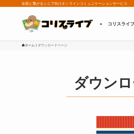
全国と繋がるシニア向けオンラインコミュニケーションサービス
コリスライ
ホーム
ダウンロードページ
ダウンロ