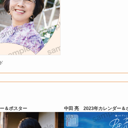
ド
ダー＆ポスター
中田 亮 2023年カレンダー＆