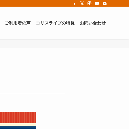
ご利用者の声
コリスライブの特長
お問い合わせ