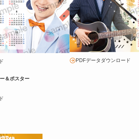
PDFデータダウンロード
ド
ダー＆ポスター
ド