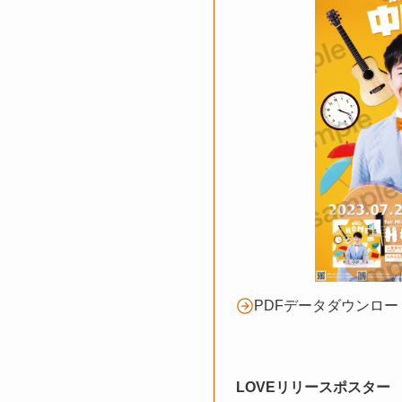
PDFデータダウンロー
LOVEリリースポスター