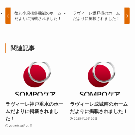
徳丸小規模多機能のホーム
ラヴィーレ坂戸様のホーム
だよりに掲載されました！
だよりに掲載されました！
関連記事
ラヴィーレ神戸垂水のホー
ラヴィーレ成城南のホーム
ムだよりに掲載されまし
だよりに掲載されました！
た！
2025年10月29日
2025年10月29日