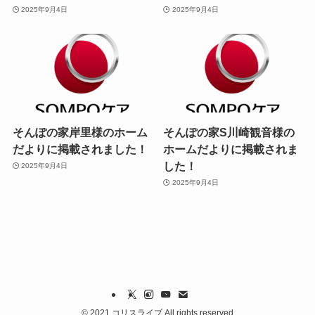
2025年9月4日
2025年9月4日
そんぽの家岸里様のホーム
そんぽの家S川崎観音様の
だよりに掲載されました！
ホームだよりに掲載されま
した！
2025年9月4日
2025年9月4日
©
2021 コリスライブ All rights reserved