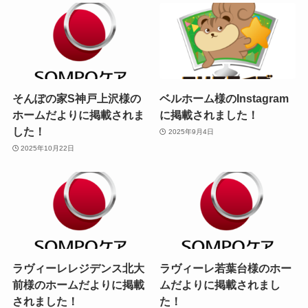
そんぽの家S神戸上沢様の
ベルホーム様のInstagram
ホームだよりに掲載されま
に掲載されました！
した！
2025年9月4日
2025年10月22日
ラヴィーレレジデンス北大
ラヴィーレ若葉台様のホー
前様のホームだよりに掲載
ムだよりに掲載されまし
されました！
た！