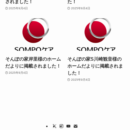
されました！
た！
2025年9月4日
2025年9月4日
そんぽの家岸里様のホーム
そんぽの家S川崎観音様の
だよりに掲載されました！
ホームだよりに掲載されま
した！
2025年9月4日
2025年9月4日