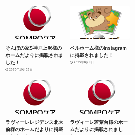
そんぽの家S神戸上沢様の
ベルホーム様のInstagram
ホームだよりに掲載されま
に掲載されました！
した！
2025年9月4日
2025年10月22日
ラヴィーレレジデンス北大
ラヴィーレ若葉台様のホー
前様のホームだよりに掲載
ムだよりに掲載されまし