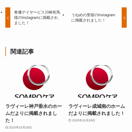
奉優デイサービス川崎有馬
うねめの里様のInstagram
様のInstagramに掲載され
に掲載されました！
ました！
関連記事
ラヴィーレ神戸垂水のホー
ラヴィーレ成城南のホーム
ムだよりに掲載されまし
だよりに掲載されました！
た！
2025年10月29日
2025年10月29日