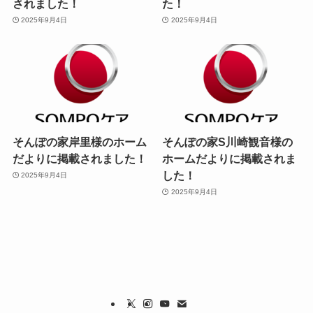
されました！
た！
2025年9月4日
2025年9月4日
そんぽの家岸里様のホーム
そんぽの家S川崎観音様の
だよりに掲載されました！
ホームだよりに掲載されま
した！
2025年9月4日
2025年9月4日