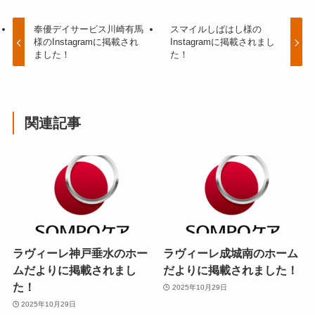
奉優デイサービス川崎有馬
スマイルしばはし様の
様のInstagramに掲載され
Instagramに掲載されまし
ました！
た！
関連記事
ラヴィーレ神戸垂水のホー
ラヴィーレ成城南のホーム
ムだよりに掲載されまし
だよりに掲載されました！
た！
2025年10月29日
2025年10月29日