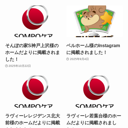
そんぽの家S神戸上沢様の
ベルホーム様のInstagram
ホームだよりに掲載されま
に掲載されました！
した！
2025年9月4日
2025年10月22日
ラヴィーレレジデンス北大
ラヴィーレ若葉台様のホー
前様のホームだよりに掲載
ムだよりに掲載されまし