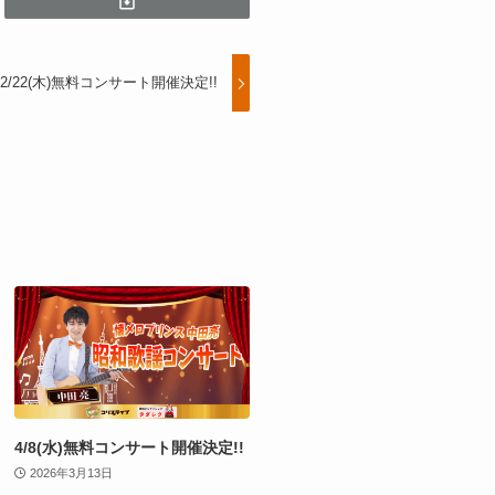
2/22(木)無料コンサート開催決定!!
4/8(水)無料コンサート開催決定!!
2026年3月13日