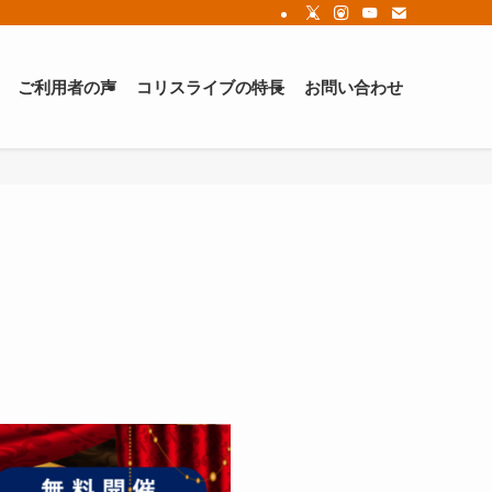
ご利用者の声
コリスライブの特長
お問い合わせ