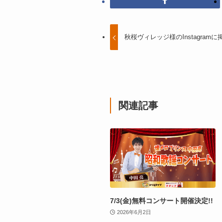
秋桜ヴィレッジ様のInstagram
関連記事
7/3(金)無料コンサート開催決定!!
2026年6月2日