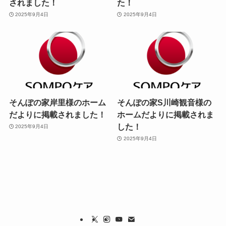
されました！
た！
2025年9月4日
2025年9月4日
そんぽの家岸里様のホーム
そんぽの家S川崎観音様の
だよりに掲載されました！
ホームだよりに掲載されま
した！
2025年9月4日
2025年9月4日