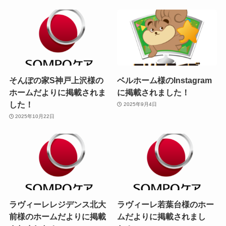
そんぽの家S神戸上沢様の
ベルホーム様のInstagram
ホームだよりに掲載されま
に掲載されました！
した！
2025年9月4日
2025年10月22日
ラヴィーレレジデンス北大
ラヴィーレ若葉台様のホー
前様のホームだよりに掲載
ムだよりに掲載されまし