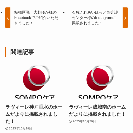
板橋区議 大野ゆか様の
石狩ふれあいほっと館介護
Facebookでご紹介いただ
センター様のInstagramに
きました！
掲載されました！
関連記事
ラヴィーレ神戸垂水のホー
ラヴィーレ成城南のホーム
ムだよりに掲載されまし
だよりに掲載されました！
た！
2025年10月29日
2025年10月29日