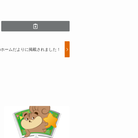
のホームだよりに掲載されました！