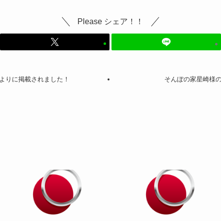
Please シェア！！
よりに掲載されました！
そんぽの家星崎様