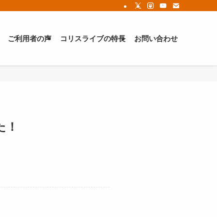
ご利用者の声
コリスライブの特長
お問い合わせ
た！