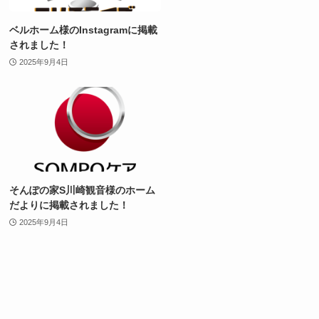
ベルホーム様のInstagramに掲載
されました！
2025年9月4日
そんぽの家S川崎観音様のホーム
だよりに掲載されました！
2025年9月4日