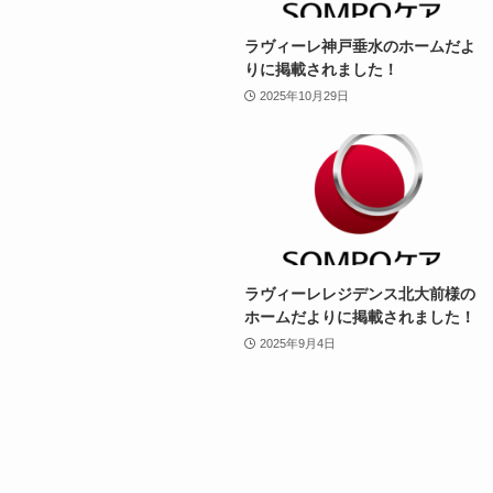
ラヴィーレ神戸垂水のホームだよ
りに掲載されました！
2025年10月29日
ラヴィーレレジデンス北大前様の
ホームだよりに掲載されました！
2025年9月4日