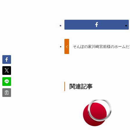
そんぽの家川崎宮前様のホームだ
関連記事