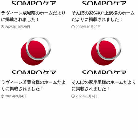
ラヴィーレ成城南のホームだより
そんぽの家S神戸上沢様のホーム
に掲載されました！
だよりに掲載されました！
2025年10月29日
2025年10月22日
ラヴィーレ若葉台様のホームだよ
そんぽの家岸里様のホームだより
りに掲載されました！
に掲載されました！
2025年9月4日
2025年9月4日