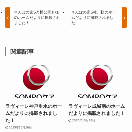
そんぽの家S万博公園Ⅱ様
そんぽの家S桂川様のホー
のホームだよりに掲載され
ムだよりに掲載されまし
ました！
た！
関連記事
ラヴィーレ神戸垂水のホー
ラヴィーレ成城南のホーム
ムだよりに掲載されまし
だよりに掲載されました！
た！
2025年10月29日
2025年10月29日