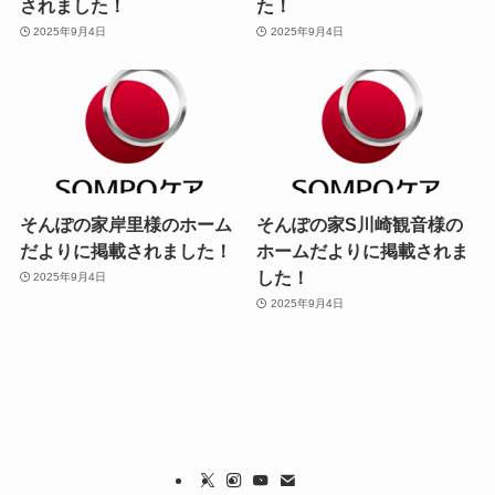
されました！
た！
2025年9月4日
2025年9月4日
そんぽの家岸里様のホーム
そんぽの家S川崎観音様の
だよりに掲載されました！
ホームだよりに掲載されま
した！
2025年9月4日
2025年9月4日