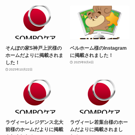
そんぽの家S神戸上沢様の
ベルホーム様のInstagram
ホームだよりに掲載されま
に掲載されました！
した！
2025年9月4日
2025年10月22日
ラヴィーレレジデンス北大
ラヴィーレ若葉台様のホー
前様のホームだよりに掲載
ムだよりに掲載されまし