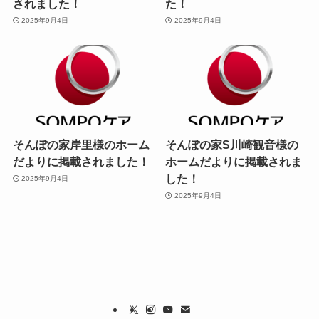
されました！
た！
2025年9月4日
2025年9月4日
そんぽの家岸里様のホーム
そんぽの家S川崎観音様の
だよりに掲載されました！
ホームだよりに掲載されま
した！
2025年9月4日
2025年9月4日