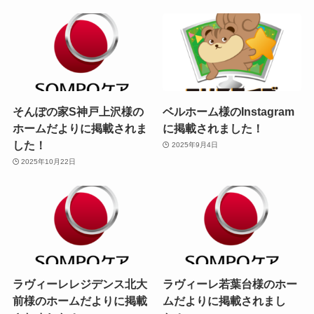
そんぽの家S神戸上沢様の
ベルホーム様のInstagram
ホームだよりに掲載されま
に掲載されました！
した！
2025年9月4日
2025年10月22日
ラヴィーレレジデンス北大
ラヴィーレ若葉台様のホー
前様のホームだよりに掲載
ムだよりに掲載されまし