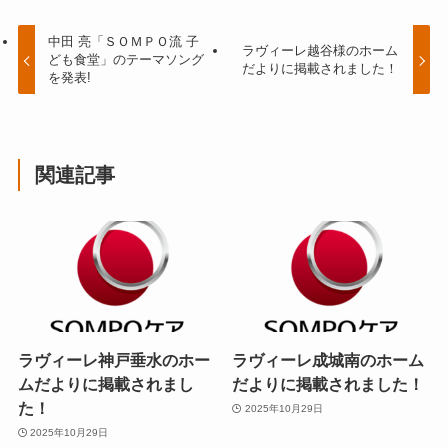
中田 亮「ＳＯＭＰＯ流 子
ラヴィーレ越谷様のホーム
ども食堂」のテーマソング
だよりに掲載されました！
を発表!
関連記事
ラヴィーレ神戸垂水のホー
ラヴィーレ成城南のホーム
ムだよりに掲載されまし
だよりに掲載されました！
た！
2025年10月29日
2025年10月29日