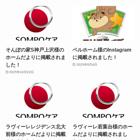
そんぽの家S神戸上沢様の
ベルホーム様のInstagram
ホームだよりに掲載されま
に掲載されました！
した！
2025年9月4日
2025年10月22日
ラヴィーレレジデンス北大
ラヴィーレ若葉台様のホー
前様のホームだよりに掲載
ムだよりに掲載されまし