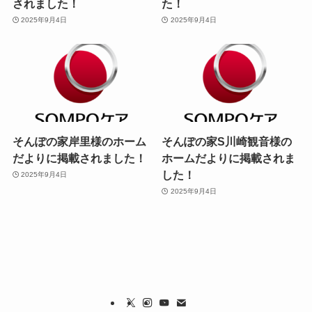
されました！
た！
2025年9月4日
2025年9月4日
そんぽの家岸里様のホーム
そんぽの家S川崎観音様の
だよりに掲載されました！
ホームだよりに掲載されま
した！
2025年9月4日
2025年9月4日