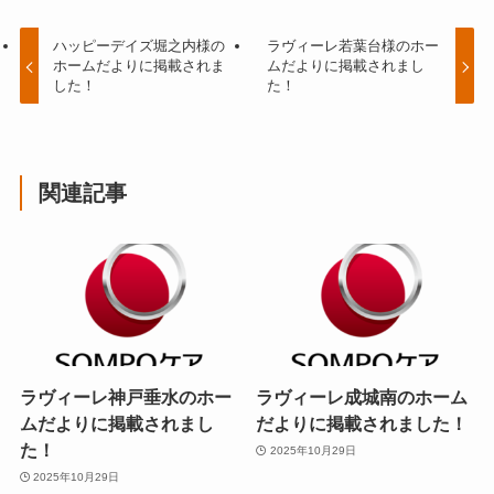
ハッピーデイズ堀之内様の
ラヴィーレ若葉台様のホー
ホームだよりに掲載されま
ムだよりに掲載されまし
した！
た！
関連記事
ラヴィーレ神戸垂水のホー
ラヴィーレ成城南のホーム
ムだよりに掲載されまし
だよりに掲載されました！
た！
2025年10月29日
2025年10月29日