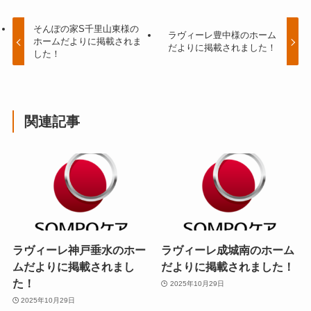
そんぽの家S千里山東様の
ラヴィーレ豊中様のホーム
ホームだよりに掲載されま
だよりに掲載されました！
した！
関連記事
ラヴィーレ神戸垂水のホー
ラヴィーレ成城南のホーム
ムだよりに掲載されまし
だよりに掲載されました！
た！
2025年10月29日
2025年10月29日