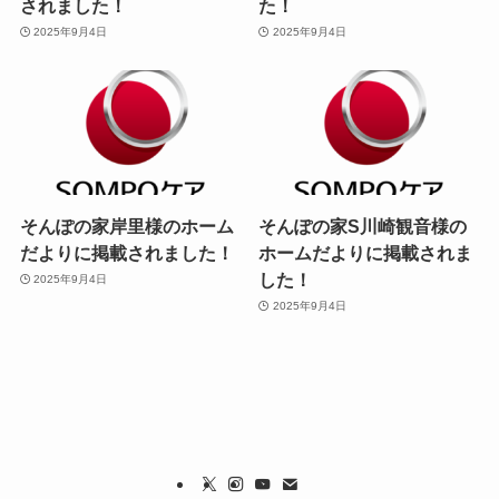
されました！
た！
2025年9月4日
2025年9月4日
そんぽの家岸里様のホーム
そんぽの家S川崎観音様の
だよりに掲載されました！
ホームだよりに掲載されま
した！
2025年9月4日
2025年9月4日