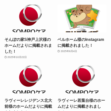
そんぽの家S神戸上沢様の
ベルホーム様のInstagram
ホームだよりに掲載されま
に掲載されました！
した！
2025年9月4日
2025年10月22日
ラヴィーレレジデンス北大
ラヴィーレ若葉台様のホー
前様のホームだよりに掲載
ムだよりに掲載されまし