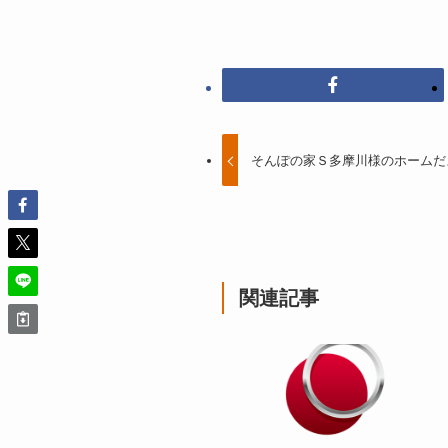
そんぽの家Ｓ多摩川様のホームだ
関連記事