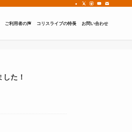
ご利用者の声
コリスライブの特長
お問い合わせ
ました！