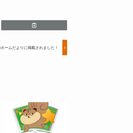
のホームだよりに掲載されました！