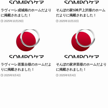
ラヴィーレ成城南のホームだより
そんぽの家S神戸上沢様のホーム
に掲載されました！
だよりに掲載されました！
2025年10月29日
2025年10月22日
ラヴィーレ若葉台様のホームだよ
そんぽの家岸里様のホームだより
りに掲載されました！
に掲載されました！
2025年9月4日
2025年9月4日