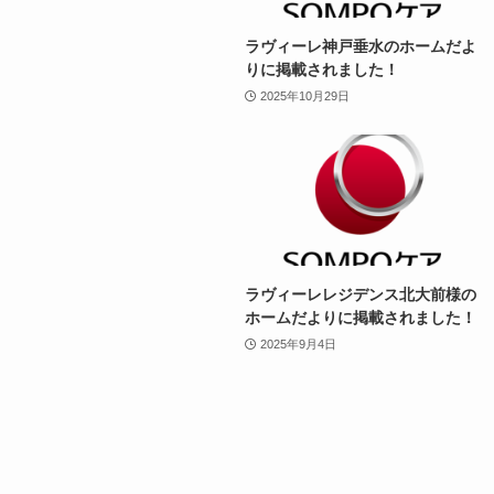
ラヴィーレ神戸垂水のホームだよ
りに掲載されました！
2025年10月29日
ラヴィーレレジデンス北大前様の
ホームだよりに掲載されました！
2025年9月4日