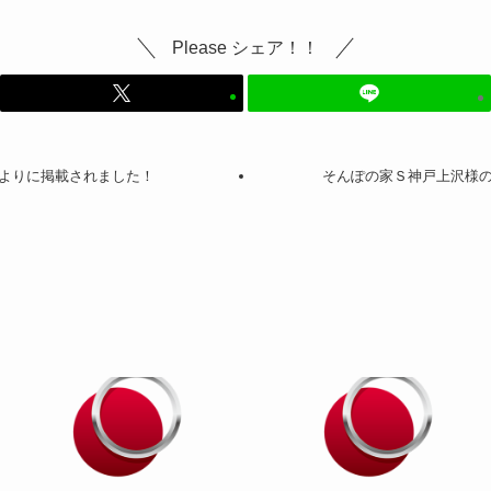
Please シェア！！
よりに掲載されました！
そんぽの家Ｓ神戸上沢様