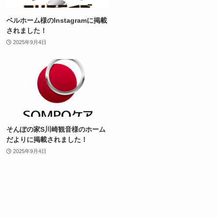
ベルホーム様のInstagramに掲載
されました！
2025年9月4日
そんぽの家S川崎観音様のホーム
だよりに掲載されました！
2025年9月4日