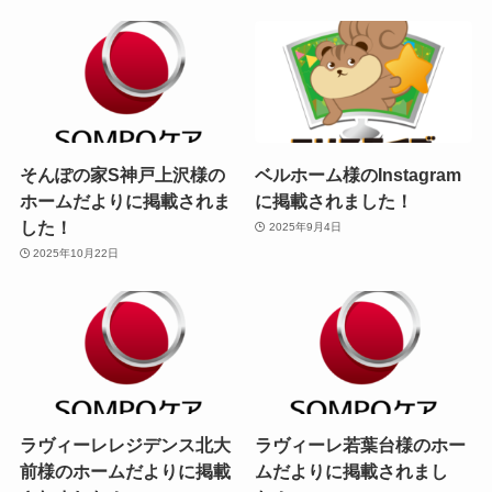
そんぽの家S神戸上沢様の
ベルホーム様のInstagram
ホームだよりに掲載されま
に掲載されました！
した！
2025年9月4日
2025年10月22日
ラヴィーレレジデンス北大
ラヴィーレ若葉台様のホー
前様のホームだよりに掲載
ムだよりに掲載されまし