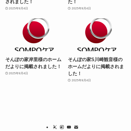
されました！
た！
2025年9月4日
2025年9月4日
そんぽの家岸里様のホーム
そんぽの家S川崎観音様の
だよりに掲載されました！
ホームだよりに掲載されま
した！
2025年9月4日
2025年9月4日