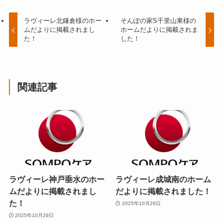
ラヴィーレ北鎌倉様のホー
そんぽの家S千里山東様の
ムだよりに掲載されまし
ホームだよりに掲載されま
た！
した！
関連記事
ラヴィーレ神戸垂水のホー
ラヴィーレ成城南のホーム
ムだよりに掲載されまし
だよりに掲載されました！
た！
2025年10月29日
2025年10月29日